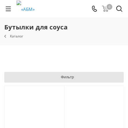
0
Бутылки для соуса
Каталог
Фильтр