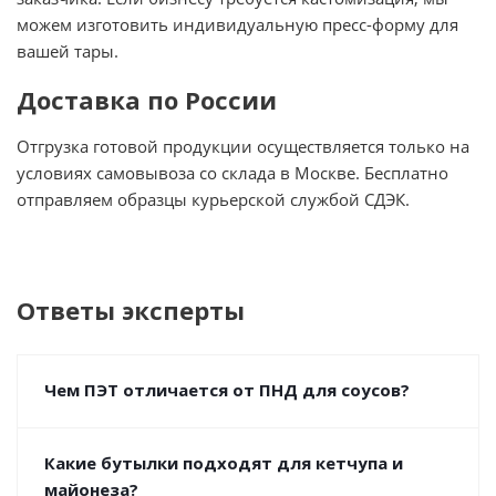
можем изготовить индивидуальную пресс-форму для
вашей тары.
Доставка по России
Отгрузка готовой продукции осуществляется только на
условиях самовывоза со склада в Москве. Бесплатно
отправляем образцы курьерской службой СДЭК.
Ответы эксперты
Чем ПЭТ отличается от ПНД для соусов?
Какие бутылки подходят для кетчупа и
майонеза?