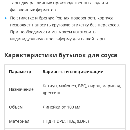
тары для различных производственных задач и
фасовочных форматов.
По этикетке и бренду: Ровная поверхность корпуса
позволяет наносить круговую этикетку без перекосов.
При необходимости мы можем изготовить
индивидуальную пресс-форму для вашей тары.
Характеристики бутылок для соуса
Параметр
Варианты и спецификации
Кетчуп, майонез, BBQ, сироп, маринад,
Назначение
дрессинг
Объём
Линейки от 100 мл
Материал
ПНД (HDPE), ПВД (LDPE)