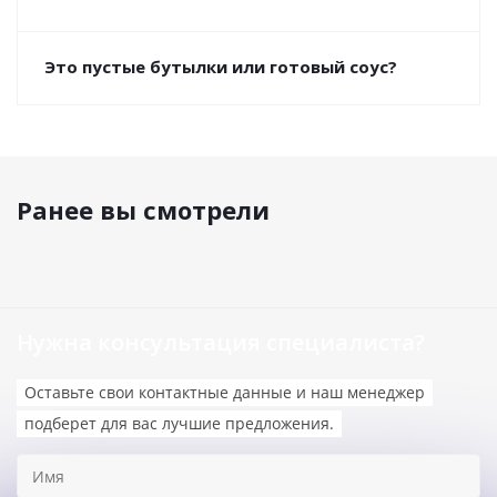
Это пустые бутылки или готовый соус?
Ранее вы смотрели
Нужна консультация специалиста?
Оставьте свои контактные данные и наш менеджер
подберет для вас лучшие предложения.