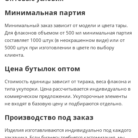
Минимальная партия
Минимальный заказ зависит от модели и цвета тары.
Для флаконов объемом от 500 мл минимальная партия
составляет 1000 штук (в неокрашенном виде) или от
5000 штук при изготовлении в цвете по выбору
клиента.
Цена бутылок оптом
Стоимость единицы зависит от тиража, веса флакона и
типа укупорки. Цена рассчитывается индивидуально в
коммерческом предложении. Укупорочные элементы
не входят в базовую цену и подбираются отдельно.
Производство под заказ
Изделия изготавливаются индивидуально под каждого
заказчика. Если бизнесу требуется кастомизация, мы