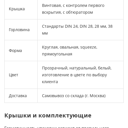
Винтовая, с контролем первого
Крышка
вскрытия, с обтюратором
Стандарты DIN 24, DIN 28, 28 мм, 38
Горловина
мм
Круглая, овальная, squeeze,
Форма
прямоугольная
Прозрачный, натуральный, белый,
Цвет
изготовление в цвете по выбору
клиента
Доставка
Самовывоз со склада (г. Москва)
Крышки и комплектующие