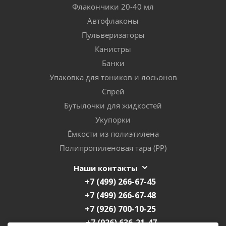
Флакончики 20-40 мл
Автофлаконы
Пульверизаторы
Канистры
Банки
Упаковка для тоников и лосьонов
Спрей
Бутылочки для жидкостей
Укупорки
Ёмкости из полиэтилена
Полипропиленовая тара (PP)
Наши контакты
+7 (499) 266-67-45
+7 (499) 266-67-48
+7 (926) 700-10-25
+7 (926) 636-21-47