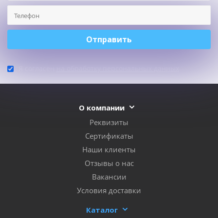
Я согласен
на обработку персональных данных
О компании
Реквизиты
Сертификаты
Наши клиенты
Отзывы о нас
Вакансии
Условия доставки
Каталог