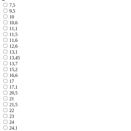
7,5
9,5
10
10,6
11,1
11,5
11,6
12,6
13,1
13,45
13,7
15,2
16,6
17
17,1
20,5
21
21,5
22
23
24
24,1