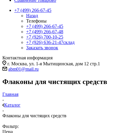
Сравнение товаров
0
+7 (499) 266-67-45
Назад
Телефоны
+7 (499) 266-67-45
+7 (499) 266-67-48
+7 (926) 700-10-25
+7 (926) 636-21-47
склад
Заказать звонок
Контактная информация
г. Москва, ул. 1-я Мытищинская, дом 12 стр.1
abm01@mail.ru
Флаконы для чистящих средств
Главная
-
Каталог
-
Флаконы для чистящих средств
Фильтр:
Цена