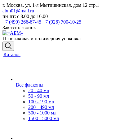
г. Москва, ул. 1-я Мытищинская, дом 12 стр.1
abm01@mail.ru
пн-пт: с 8.00 до 16.00
+7 (499) 266-67-45
+7 (926) 700-10-25
Заказать звонок
Пластиковая и полимерная упаковка
Каталог
Все флаконы
20 - 40 мл
50 - 90 мл
100 - 190 мл
200 - 490 мл
500 - 1000 мл
1500 - 5000 мл