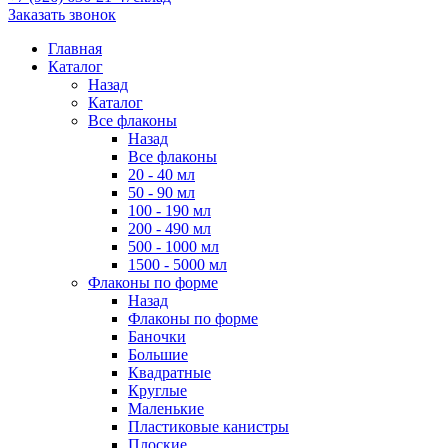
Заказать звонок
Главная
Каталог
Назад
Каталог
Все флаконы
Назад
Все флаконы
20 - 40 мл
50 - 90 мл
100 - 190 мл
200 - 490 мл
500 - 1000 мл
1500 - 5000 мл
Флаконы по форме
Назад
Флаконы по форме
Баночки
Большие
Квадратные
Круглые
Маленькие
Пластиковые канистры
Плоские