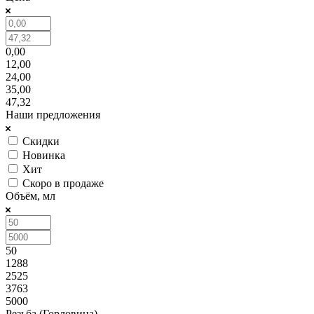
0,00
12,00
24,00
35,00
47,32
Наши предложения
Скидки
Новинка
Хит
Скоро в продаже
Объём, мл
50
1288
2525
3763
5000
Резьба (Горловина)