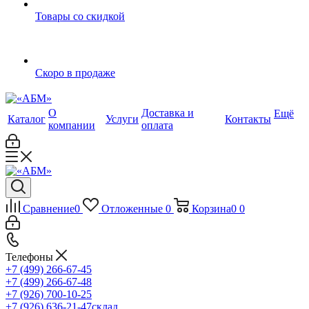
Товары со скидкой
Скоро в продаже
О
Доставка и
Ещё
Каталог
Услуги
Контакты
компании
оплата
Сравнение
0
Отложенные
0
Корзина
0
0
Телефоны
+7 (499) 266-67-45
+7 (499) 266-67-48
+7 (926) 700-10-25
+7 (926) 636-21-47
склад