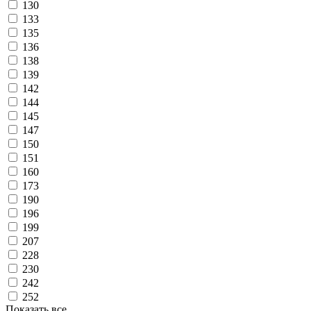
130
133
135
136
138
139
142
144
145
147
150
151
160
173
190
196
199
207
228
230
242
252
Показать все