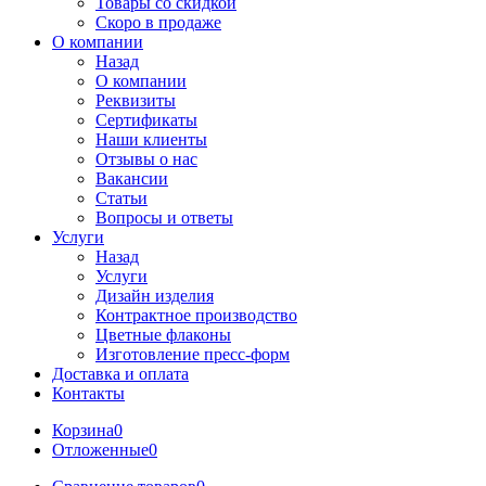
Товары со скидкой
Скоро в продаже
О компании
Назад
О компании
Реквизиты
Сертификаты
Наши клиенты
Отзывы о нас
Вакансии
Статьи
Вопросы и ответы
Услуги
Назад
Услуги
Дизайн изделия
Контрактное производство
Цветные флаконы
Изготовление пресс-форм
Доставка и оплата
Контакты
Корзина
0
Отложенные
0