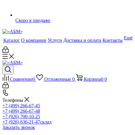
Скоро в продаже
Ещё
Каталог
О компании
Услуги
Доставка и оплата
Контакты
Сравнение
0
Отложенные
0
Корзина
0
0
Телефоны
+7 (499) 266-67-45
+7 (499) 266-67-48
+7 (926) 700-10-25
+7 (926) 636-21-47
склад
Заказать звонок