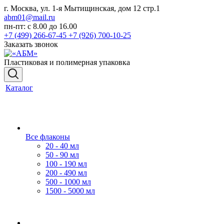
г. Москва, ул. 1-я Мытищинская, дом 12 стр.1
abm01@mail.ru
пн-пт: с 8.00 до 16.00
+7 (499) 266-67-45
+7 (926) 700-10-25
Заказать звонок
Пластиковая и полимерная упаковка
Каталог
Все флаконы
20 - 40 мл
50 - 90 мл
100 - 190 мл
200 - 490 мл
500 - 1000 мл
1500 - 5000 мл