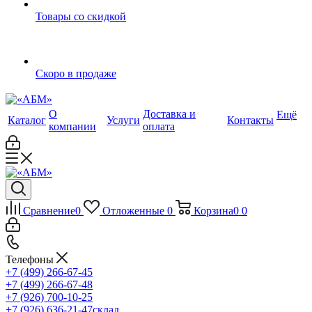
Товары со скидкой
Скоро в продаже
О
Доставка и
Ещё
Каталог
Услуги
Контакты
компании
оплата
Сравнение
0
Отложенные
0
Корзина
0
0
Телефоны
+7 (499) 266-67-45
+7 (499) 266-67-48
+7 (926) 700-10-25
+7 (926) 636-21-47
склад