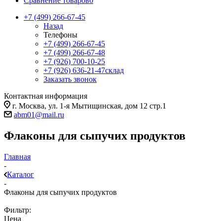
Сравнение товаров
0
+7 (499) 266-67-45
Назад
Телефоны
+7 (499) 266-67-45
+7 (499) 266-67-48
+7 (926) 700-10-25
+7 (926) 636-21-47
склад
Заказать звонок
Контактная информация
г. Москва, ул. 1-я Мытищинская, дом 12 стр.1
abm01@mail.ru
Флаконы для сыпучих продуктов
Главная
-
Каталог
-
Флаконы для сыпучих продуктов
Фильтр:
Цена