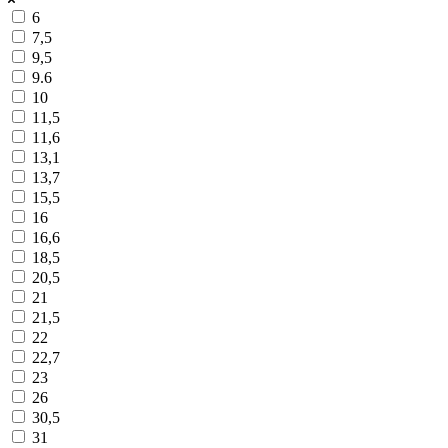
6
7,5
9,5
9.6
10
11,5
11,6
13,1
13,7
15,5
16
16,6
18,5
20,5
21
21,5
22
22,7
23
26
30,5
31