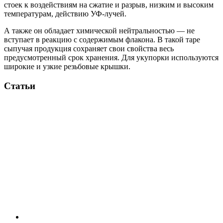
стоек к воздействиям на сжатие и разрыв, низким и высоким
температурам, действию УФ-лучей.
А также он обладает химической нейтральностью — не
вступает в реакцию с содержимым флакона. В такой таре
сыпучая продукция сохраняет свои свойства весь
предусмотренный срок хранения. Для укупорки используются
широкие и узкие резьбовые крышки.
Статьи