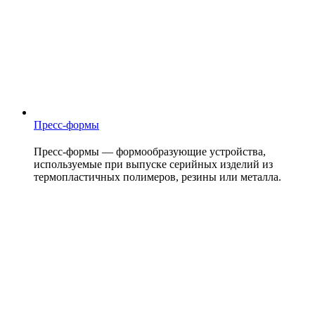
Пресс-формы
Пресс-формы — формообразующие устройства,
используемые при выпуске серийных изделий из
термопластичных полимеров, резины или металла.