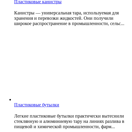
Пластиковые канистры
Канистры — универсальная тара, используемая для
хранения и перевозки жидкостей. Они получили
широкое распространение в промышленности, сельс...
Пластиковые бутылки
Легкие пластиковые бутылки практически вытеснили
стеклянную и алюминиевую тару на линиях разлива в
пищевой и химической промышленности, фарм...