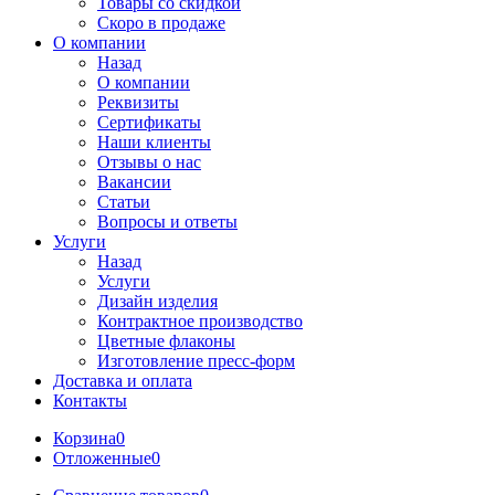
Товары со скидкой
Скоро в продаже
О компании
Назад
О компании
Реквизиты
Сертификаты
Наши клиенты
Отзывы о нас
Вакансии
Статьи
Вопросы и ответы
Услуги
Назад
Услуги
Дизайн изделия
Контрактное производство
Цветные флаконы
Изготовление пресс-форм
Доставка и оплата
Контакты
Корзина
0
Отложенные
0