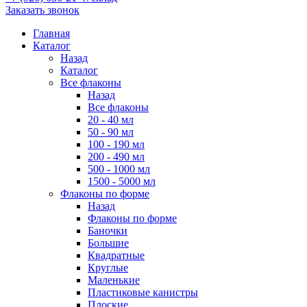
Заказать звонок
Главная
Каталог
Назад
Каталог
Все флаконы
Назад
Все флаконы
20 - 40 мл
50 - 90 мл
100 - 190 мл
200 - 490 мл
500 - 1000 мл
1500 - 5000 мл
Флаконы по форме
Назад
Флаконы по форме
Баночки
Большие
Квадратные
Круглые
Маленькие
Пластиковые канистры
Плоские