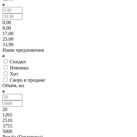
0,00
8,00
17,00
25,00
33,99
Наши предложения
Скидки
Новинка
Хит
Скоро в продаже
Объём, мл
20
1265
2510
3755
5000
Резьба (Горловина)