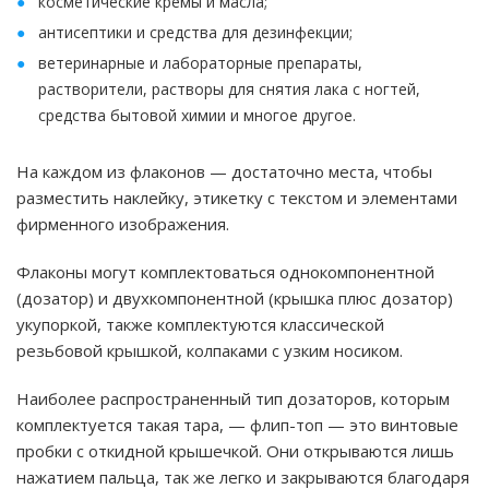
косметические кремы и масла;
антисептики и средства для дезинфекции;
ветеринарные и лабораторные препараты,
растворители, растворы для снятия лака с ногтей,
средства бытовой химии и многое другое.
На каждом из флаконов — достаточно места, чтобы
разместить наклейку, этикетку с текстом и элементами
фирменного изображения.
Флаконы могут комплектоваться однокомпонентной
(дозатор) и двухкомпонентной (крышка плюс дозатор)
укупоркой, также комплектуются классической
резьбовой крышкой, колпаками с узким носиком.
Наиболее распространенный тип дозаторов, которым
комплектуется такая тара, — флип-топ — это винтовые
пробки с откидной крышечкой. Они открываются лишь
нажатием пальца, так же легко и закрываются благодаря