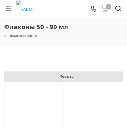
0
Флаконы 50 - 90 мл
Флаконы оптом
Фильтр