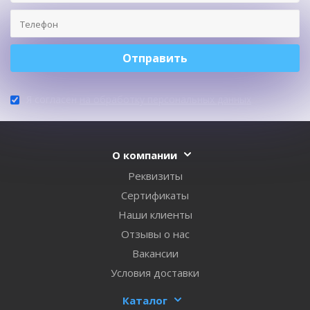
Я согласен
на обработку персональных данных
О компании
Реквизиты
Сертификаты
Наши клиенты
Отзывы о нас
Вакансии
Условия доставки
Каталог