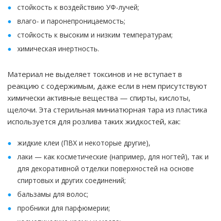
стойкость к воздействию УФ-лучей;
влаго- и паронепроницаемость;
стойкость к высоким и низким температурам;
химическая инертность.
Материал не выделяет токсинов и не вступает в
реакцию с содержимым, даже если в нем присутствуют
химически активные вещества — спирты, кислоты,
щелочи. Эта стерильная миниатюрная тара из пластика
используется для розлива таких жидкостей, как:
жидкие клеи (ПВХ и некоторые другие),
лаки — как косметические (например, для ногтей), так и
для декоративной отделки поверхностей на основе
спиртовых и других соединений;
бальзамы для волос;
пробники для парфюмерии;