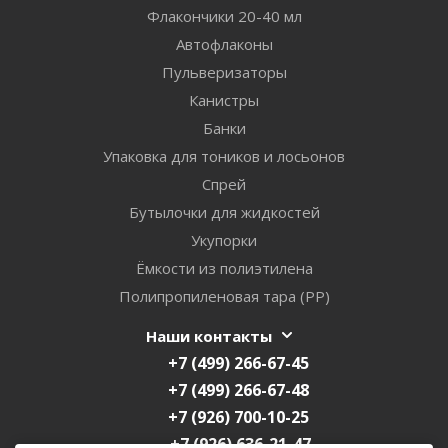
Флакончики 20-40 мл
Автофлаконы
Пульверизаторы
Канистры
Банки
Упаковка для тоников и лосьонов
Спрей
Бутылочки для жидкостей
Укупорки
Ёмкости из полиэтилена
Полипропиленовая тара (PP)
Наши контакты
+7 (499) 266-67-45
+7 (499) 266-67-48
+7 (926) 700-10-25
+7 (926) 636-21-47