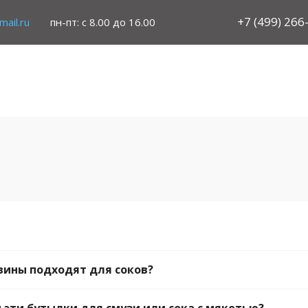
+7 (499) 266
ail.ru
пн-пт: с 8.00 до 16.00
вины подходят для соков?