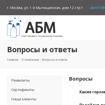
г. Москва, ул. 1-я Мытищинская, дом 12 стр.1
abm01@m
ПЛАСТИКОВАЯ И ПОЛИМЕРНАЯ УПАКОВКА
Вопросы и ответы
Главная
-
О компании
-
Вопросы и ответы
Вопросы
Реквизиты
Сертификаты
Какие горло
Наши клиенты