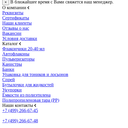
В ближайшее время с Вами свяжется наш менеджер.
×
О компании
Реквизиты
Сертификаты
Наши клиенты
Отзывы о нас
Вакансии
Условия доставки
Каталог
Флакончики 20-40 мл
Автофлаконы
Пульверизаторы
Канистры
Банки
Упаковка для тоников и лосьонов
Спрей
Бутылочки для жидкостей
Укупорки
Ёмкости из полиэтилена
Полипропиленовая тара (PP)
Наши контакты
+7 (499) 266-67-45
+7 (499) 266-67-48