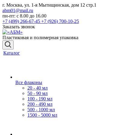
г. Москва, ул. 1-я Мытищинская, дом 12 стр.1
abm01@mail.ru
пн-пт: с 8.00 до 16.00
+7 (499) 266-67-45
+7 (926) 700-10-25
Заказать звонок
Пластиковая и полимерная упаковка
Каталог
Все флаконы
20 - 40 мл
50 - 90 мл
100 - 190 мл
200 - 490 мл
500 - 1000 мл
1500 - 5000 мл