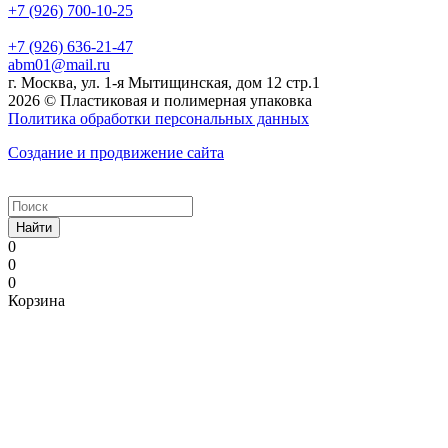
+7 (926) 700-10-25
+7 (926) 636-21-47
abm01@mail.ru
г. Москва, ул. 1-я Мытищинская, дом 12 стр.1
2026 © Пластиковая и полимерная упаковка
Политика обработки персональных данных
Создание и продвижение сайта
Найти
0
0
0
Корзина