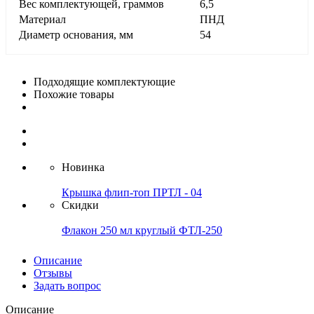
Вес комплектующей, граммов
6,5
Материал
ПНД
Диаметр основания, мм
54
Подходящие комплектующие
Похожие товары
Новинка
Крышка флип-топ ПРТЛ - 04
Скидки
Флакон 250 мл круглый ФТЛ-250
Описание
Отзывы
Задать вопрос
Описание