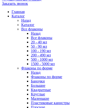
Заказать звонок
Главная
Каталог
Назад
Каталог
Все флаконы
Назад
Все флаконы
20 - 40 мл
50 - 90 мл
100 - 190 мл
200 - 490 мл
500 - 1000 мл
1500 - 5000 мл
Флаконы по форме
Назад
Флаконы по форме
Баночки
Большие
Квадратные
Круглые
Маленькие
Пластиковые канистры
Плоские