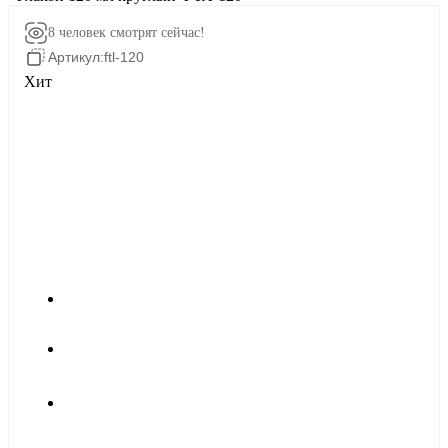
8 человек
смотрят сейчас!
Артикул:
ftl-120
Хит