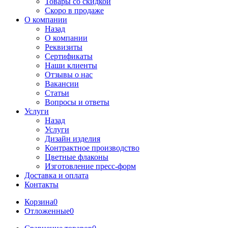
Товары со скидкой
Скоро в продаже
О компании
Назад
О компании
Реквизиты
Сертификаты
Наши клиенты
Отзывы о нас
Вакансии
Статьи
Вопросы и ответы
Услуги
Назад
Услуги
Дизайн изделия
Контрактное производство
Цветные флаконы
Изготовление пресс-форм
Доставка и оплата
Контакты
Корзина
0
Отложенные
0