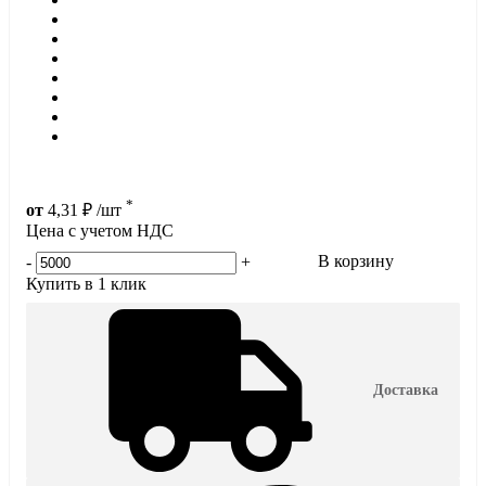
*
от
4,31
₽
/шт
Цена с учетом НДС
В корзину
-
+
Купить в 1 клик
Доставка