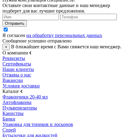
Оставьте свои контактные данные и наш менеджер
подберет для вас лучшие предложения.
Я согласен
на обработку персональных данных
Сообщение успешно отправлено
В ближайшее время с Вами свяжется наш менеджер.
×
О компании
Реквизиты
Сертификаты
Наши клиенты
Отзывы о нас
Вакансии
Условия доставки
Каталог
Флакончики 20-40 мл
Автофлаконы
Пульверизаторы
Канистры
Банки
Упаковка для тоников и лосьонов
Спрей
Бутылочки для жидкостей