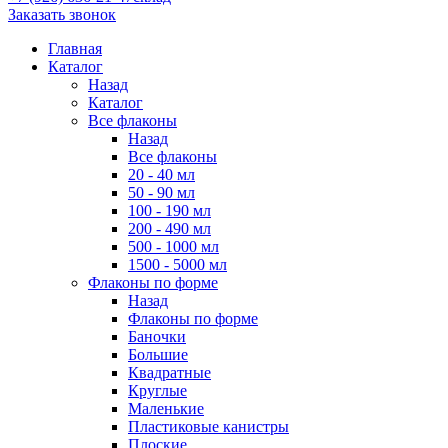
Заказать звонок
Главная
Каталог
Назад
Каталог
Все флаконы
Назад
Все флаконы
20 - 40 мл
50 - 90 мл
100 - 190 мл
200 - 490 мл
500 - 1000 мл
1500 - 5000 мл
Флаконы по форме
Назад
Флаконы по форме
Баночки
Большие
Квадратные
Круглые
Маленькие
Пластиковые канистры
Плоские