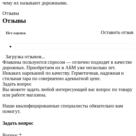
чему их называют дорожными.
Отзывы
Отзывы
Оставить отзыв
Нет оценок
Загрузка отзывов...
Флаконы пользуются спросом — отлично подходят в качестве
дорожных. Приобретаем их в АБМ уже несколько лет.
Никаких нареканий по качеству. Герметичная, надежная и
стильная тара по совершенно адекватной цене.
Задать вопрос
Вы можете задать любой интересующий вас вопрос по товару
или работе магазина.
Наши квалифицированные специалисты обязательно вам
помогут.
Задать вопрос
Вопрос
*