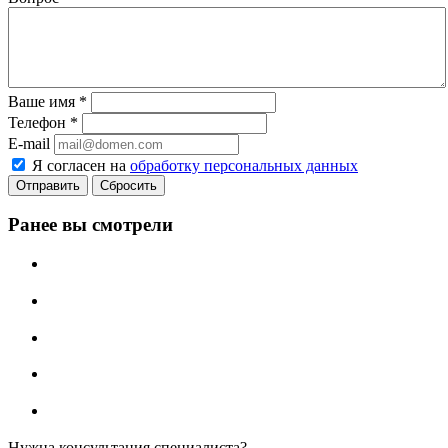
Ваше имя
*
Телефон
*
E-mail
Я согласен на
обработку персональных данных
Сбросить
Ранее вы смотрели
Нужна консультация специалиста?