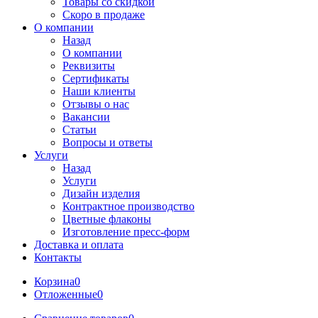
Товары со скидкой
Скоро в продаже
О компании
Назад
О компании
Реквизиты
Сертификаты
Наши клиенты
Отзывы о нас
Вакансии
Статьи
Вопросы и ответы
Услуги
Назад
Услуги
Дизайн изделия
Контрактное производство
Цветные флаконы
Изготовление пресс-форм
Доставка и оплата
Контакты
Корзина
0
Отложенные
0