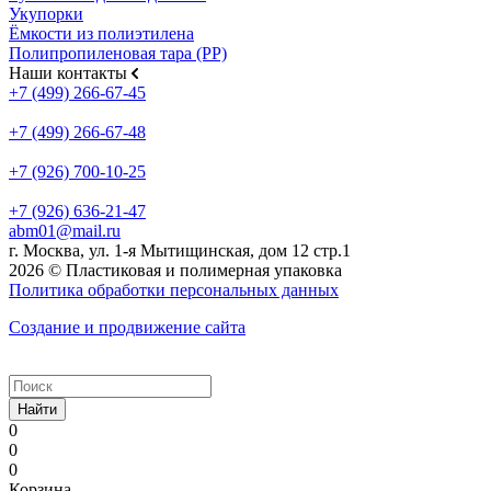
Укупорки
Ёмкости из полиэтилена
Полипропиленовая тара (PP)
Наши контакты
+7 (499) 266-67-45
+7 (499) 266-67-48
+7 (926) 700-10-25
+7 (926) 636-21-47
abm01@mail.ru
г. Москва, ул. 1-я Мытищинская, дом 12 стр.1
2026 © Пластиковая и полимерная упаковка
Политика обработки персональных данных
Создание и продвижение сайта
Найти
0
0
0
Корзина