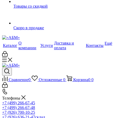
Товары со скидкой
Скоро в продаже
О
Доставка и
Ещё
Каталог
Услуги
Контакты
компании
оплата
Сравнение
0
Отложенные
0
Корзина
0
0
Телефоны
+7 (499) 266-67-45
+7 (499) 266-67-48
+7 (926) 700-10-25
+7 (926) 636-21-47
склад