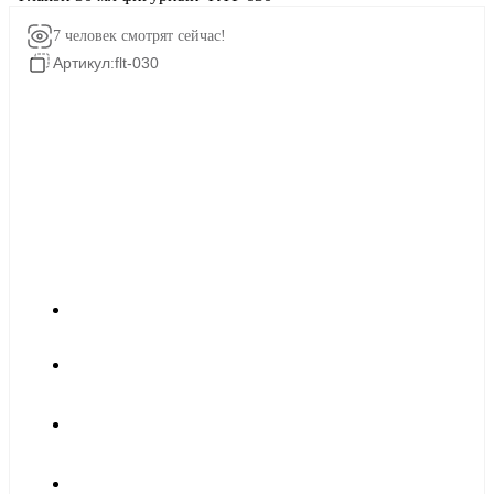
7 человек
смотрят сейчас!
Артикул:
flt-030