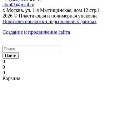
abm01@mail.ru
г. Москва, ул. 1-я Мытищинская, дом 12 стр.1
2026 © Пластиковая и полимерная упаковка
Политика обработки персональных данных
Создание и продвижение сайта
Найти
0
0
0
Корзина