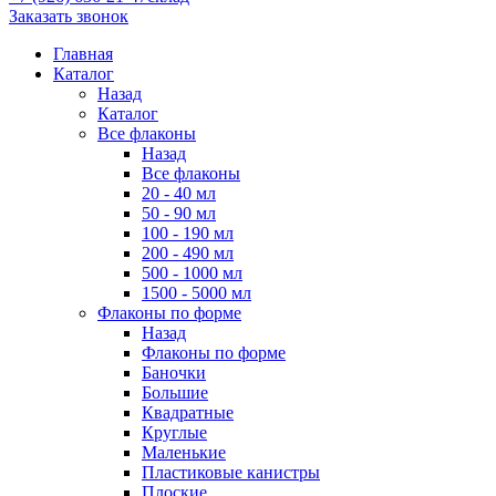
Заказать звонок
Главная
Каталог
Назад
Каталог
Все флаконы
Назад
Все флаконы
20 - 40 мл
50 - 90 мл
100 - 190 мл
200 - 490 мл
500 - 1000 мл
1500 - 5000 мл
Флаконы по форме
Назад
Флаконы по форме
Баночки
Большие
Квадратные
Круглые
Маленькие
Пластиковые канистры
Плоские