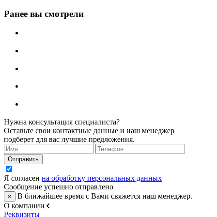
Ранее вы смотрели
Нужна консультация специалиста?
Оставьте свои контактные данные и наш менеджер
подберет для вас лучшие предложения.
Я согласен
на обработку персональных данных
Сообщение успешно отправлено
В ближайшее время с Вами свяжется наш менеджер.
×
О компании
Реквизиты