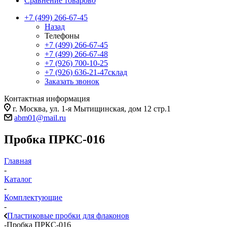
Сравнение товаров
0
+7 (499) 266-67-45
Назад
Телефоны
+7 (499) 266-67-45
+7 (499) 266-67-48
+7 (926) 700-10-25
+7 (926) 636-21-47
склад
Заказать звонок
Контактная информация
г. Москва, ул. 1-я Мытищинская, дом 12 стр.1
abm01@mail.ru
Пробка ПРКС-016
Главная
-
Каталог
-
Комплектующие
-
Пластиковые пробки для флаконов
-
Пробка ПРКС-016