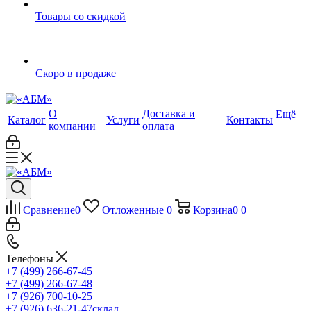
Товары со скидкой
Скоро в продаже
О
Доставка и
Ещё
Каталог
Услуги
Контакты
компании
оплата
Сравнение
0
Отложенные
0
Корзина
0
0
Телефоны
+7 (499) 266-67-45
+7 (499) 266-67-48
+7 (926) 700-10-25
+7 (926) 636-21-47
склад