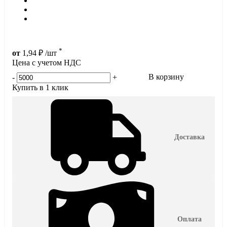
*
от
1,94
₽
/шт
Цена с учетом НДС
В корзину
-
+
Купить в 1 клик
Доставка
Оплата