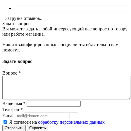
Загрузка отзывов...
Задать вопрос
Вы можете задать любой интересующий вас вопрос по товару
или работе магазина.
Наши квалифицированные специалисты обязательно вам
помогут.
Задать вопрос
Вопрос
*
Ваше имя
*
Телефон
*
E-mail
Я согласен на
обработку персональных данных
Сбросить