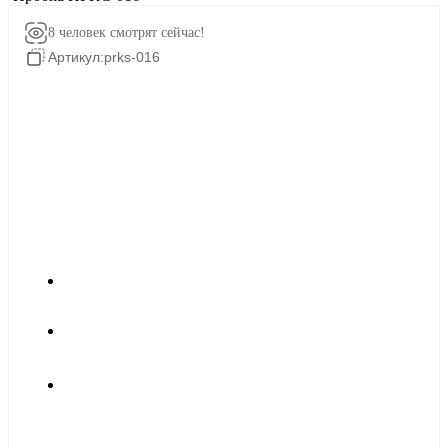
8 человек
смотрят сейчас!
Артикул:
prks-016