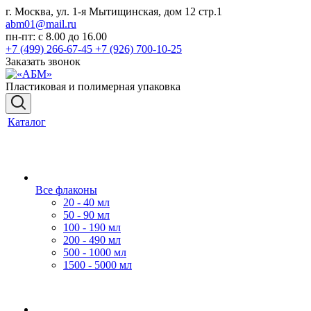
г. Москва, ул. 1-я Мытищинская, дом 12 стр.1
abm01@mail.ru
пн-пт: с 8.00 до 16.00
+7 (499) 266-67-45
+7 (926) 700-10-25
Заказать звонок
Пластиковая и полимерная упаковка
Каталог
Все флаконы
20 - 40 мл
50 - 90 мл
100 - 190 мл
200 - 490 мл
500 - 1000 мл
1500 - 5000 мл