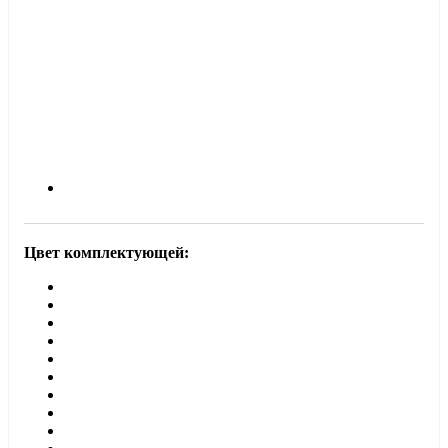
Цвет комплектующей: