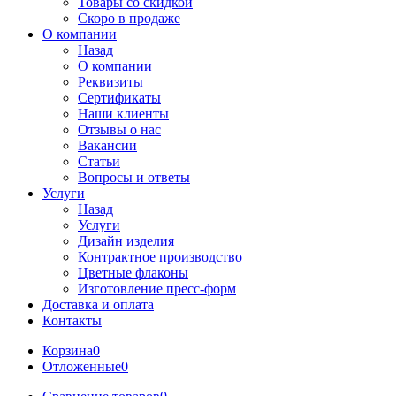
Товары со скидкой
Скоро в продаже
О компании
Назад
О компании
Реквизиты
Сертификаты
Наши клиенты
Отзывы о нас
Вакансии
Статьи
Вопросы и ответы
Услуги
Назад
Услуги
Дизайн изделия
Контрактное производство
Цветные флаконы
Изготовление пресс-форм
Доставка и оплата
Контакты
Корзина
0
Отложенные
0