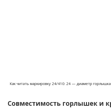
Как читать маркировку 24/410: 24 — диаметр горлышка
Совместимость горлышек и 