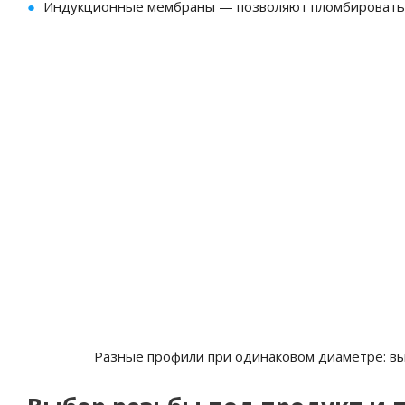
Индукционные мембраны — позволяют пломбировать г
Разные профили при одинаковом диаметре: вы