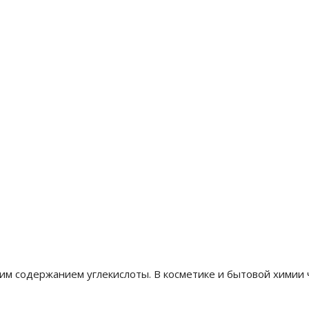
им содержанием углекислоты. В косметике и бытовой химии 