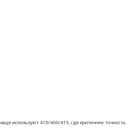
чаще используют 410/400/415, где критичнее точность