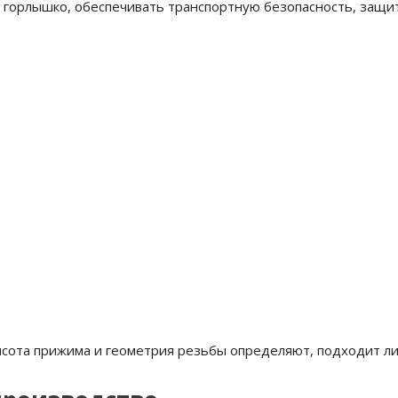
орлышко, обеспечивать транспортную безопасность, защит
сота прижима и геометрия резьбы определяют, подходит ли