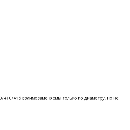
00/410/415 взаимозаменяемы только по диаметру, но не