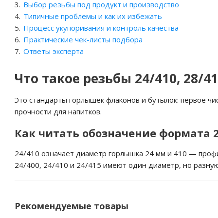
Выбор резьбы под продукт и производство
Типичные проблемы и как их избежать
Процесс укупоривания и контроль качества
Практические чек-листы подбора
Ответы эксперта
Что такое резьбы 24/410, 28/4
Это стандарты горлышек флаконов и бутылок: первое ч
прочности для напитков.
Как читать обозначение формата 2
24/410 означает диаметр горлышка 24 мм и 410 — профи
24/400, 24/410 и 24/415 имеют один диаметр, но разн
Рекомендуемые товары