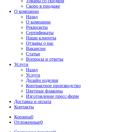
Товары со скидкой
Скоро в продаже
О компании
Назад
О компании
Реквизиты
Сертификаты
Наши клиенты
Отзывы о нас
Вакансии
Статьи
Вопросы и ответы
Услуги
Назад
Услуги
Дизайн изделия
Контрактное производство
Цветные флаконы
Изготовление пресс-форм
Доставка и оплата
Контакты
Корзина
0
Отложенные
0