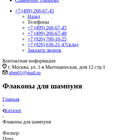
Сравнение товаров
0
+7 (499) 266-67-45
Назад
Телефоны
+7 (499) 266-67-45
+7 (499) 266-67-48
+7 (926) 700-10-25
+7 (926) 636-21-47
склад
Заказать звонок
Контактная информация
г. Москва, ул. 1-я Мытищинская, дом 12 стр.1
abm01@mail.ru
Флаконы для шампуня
Главная
-
Каталог
-
Флаконы для шампуня
Фильтр:
Цена