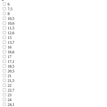
6
7,5
8
10,5
10,6
11,5
12,6
13
13,7
16
16,6
17
17,1
18,5
20,5
21
21,5
22
22,7
23
24
24,1