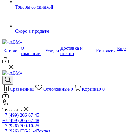
Товары со скидкой
Скоро в продаже
О
Доставка и
Ещё
Каталог
Услуги
Контакты
компании
оплата
Сравнение
0
Отложенные
0
Корзина
0
0
Телефоны
+7 (499) 266-67-45
+7 (499) 266-67-48
+7 (926) 700-10-25
+7 (926) 636-21-47
склад