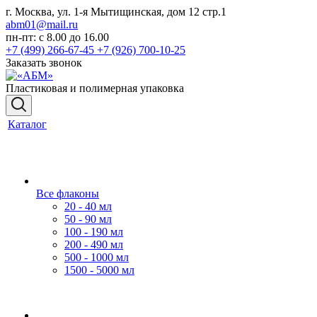
г. Москва, ул. 1-я Мытищинская, дом 12 стр.1
abm01@mail.ru
пн-пт: с 8.00 до 16.00
+7 (499) 266-67-45
+7 (926) 700-10-25
Заказать звонок
Пластиковая и полимерная упаковка
Каталог
Все флаконы
20 - 40 мл
50 - 90 мл
100 - 190 мл
200 - 490 мл
500 - 1000 мл
1500 - 5000 мл