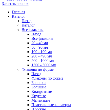
Заказать звонок
Главная
Каталог
Назад
Каталог
Все флаконы
Назад
Все флаконы
20 - 40 мл
50 - 90 мл
100 - 190 мл
200 - 490 мл
500 - 1000 мл
1500 - 5000 мл
Флаконы по форме
Назад
Флаконы по форме
Баночки
Большие
Квадратные
Круглые
Маленькие
Пластиковые канистры
Плоские