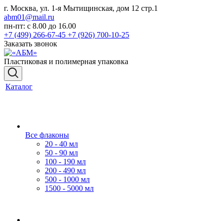
г. Москва, ул. 1-я Мытищинская, дом 12 стр.1
abm01@mail.ru
пн-пт: с 8.00 до 16.00
+7 (499) 266-67-45
+7 (926) 700-10-25
Заказать звонок
Пластиковая и полимерная упаковка
Каталог
Все флаконы
20 - 40 мл
50 - 90 мл
100 - 190 мл
200 - 490 мл
500 - 1000 мл
1500 - 5000 мл