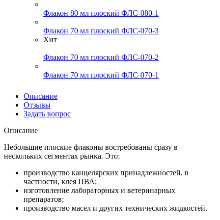
Флакон 80 мл плоский ФЛС-080-1
Флакон 70 мл плоский ФЛС-070-3
Хит
Флакон 70 мл плоский ФЛС-070-2
Флакон 70 мл плоский ФЛС-070-1
Описание
Отзывы
Задать вопрос
Описание
Небольшие плоские флаконы востребованы сразу в
нескольких сегментах рынка. Это:
производство канцелярских принадлежностей, в
частности, клея ПВА;
изготовление лабораторных и ветеринарных
препаратов;
производство масел и других технических жидкостей.