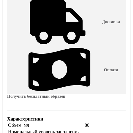
Доставка
Оплата
Получить бесплатный образец
Характеристики
Объём, мл
80
Номинальный уровень заполнения,