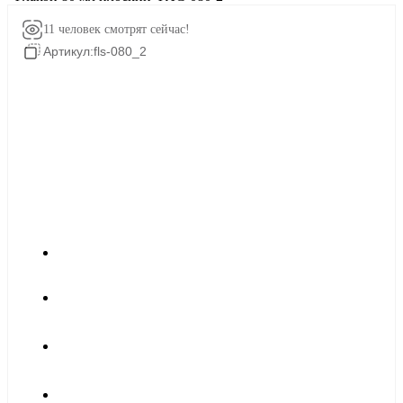
11 человек
смотрят сейчас!
Артикул:
fls-080_2