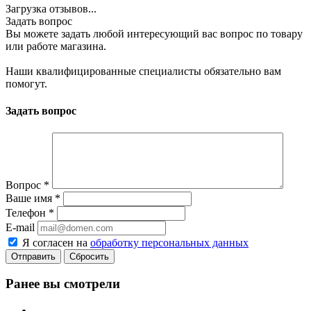
Загрузка отзывов...
Задать вопрос
Вы можете задать любой интересующий вас вопрос по товару
или работе магазина.
Наши квалифицированные специалисты обязательно вам
помогут.
Задать вопрос
Вопрос
*
Ваше имя
*
Телефон
*
E-mail
Я согласен на
обработку персональных данных
Сбросить
Ранее вы смотрели