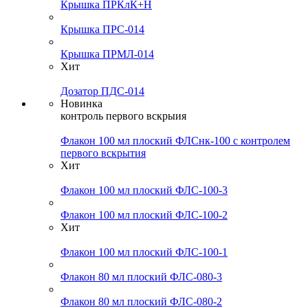
Крышка ПРКлК+Н
Крышка ПРС-014
Крышка ПРМЛ-014
Хит
Дозатор ПДС-014
Новинка
контроль первого вскрыия
Флакон 100 мл плоский ФЛСнк-100 с контролем
первого вскрытия
Хит
Флакон 100 мл плоский ФЛС-100-3
Флакон 100 мл плоский ФЛС-100-2
Хит
Флакон 100 мл плоский ФЛС-100-1
Флакон 80 мл плоский ФЛС-080-3
Флакон 80 мл плоский ФЛС-080-2