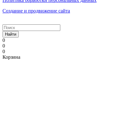
Политика обработки персональных данных
Создание и продвижение сайта
Найти
0
0
0
Корзина