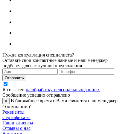
Нужна консультация специалиста?
Оставьте свои контактные данные и наш менеджер
подберет для вас лучшие предложения.
Я согласен
на обработку персональных данных
Сообщение успешно отправлено
В ближайшее время с Вами свяжется наш менеджер.
×
О компании
Реквизиты
Сертификаты
Наши клиенты
Отзывы о нас
Вакансии