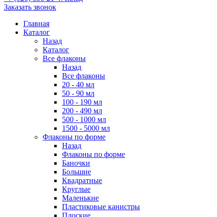
Заказать звонок
Главная
Каталог
Назад
Каталог
Все флаконы
Назад
Все флаконы
20 - 40 мл
50 - 90 мл
100 - 190 мл
200 - 490 мл
500 - 1000 мл
1500 - 5000 мл
Флаконы по форме
Назад
Флаконы по форме
Баночки
Большие
Квадратные
Круглые
Маленькие
Пластиковые канистры
Плоские