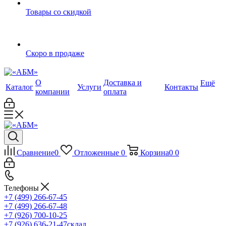
Товары со скидкой
Скоро в продаже
О
Доставка и
Ещё
Каталог
Услуги
Контакты
компании
оплата
Сравнение
0
Отложенные
0
Корзина
0
0
Телефоны
+7 (499) 266-67-45
+7 (499) 266-67-48
+7 (926) 700-10-25
+7 (926) 636-21-47
склад