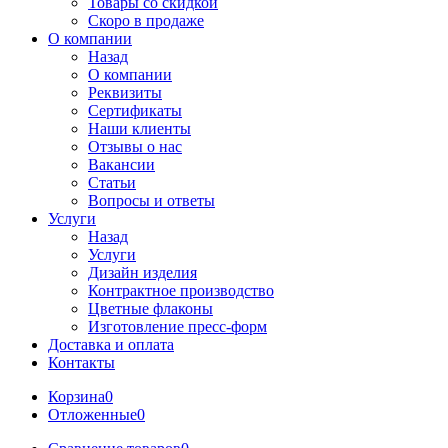
Товары со скидкой
Скоро в продаже
О компании
Назад
О компании
Реквизиты
Сертификаты
Наши клиенты
Отзывы о нас
Вакансии
Статьи
Вопросы и ответы
Услуги
Назад
Услуги
Дизайн изделия
Контрактное производство
Цветные флаконы
Изготовление пресс-форм
Доставка и оплата
Контакты
Корзина
0
Отложенные
0