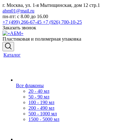
г. Москва, ул. 1-я Мытищинская, дом 12 стр.1
abm01@mail.ru
пн-пт: с 8.00 до 16.00
+7 (499) 266-67-45
+7 (926) 700-10-25
Заказать звонок
Пластиковая и полимерная упаковка
Каталог
Все флаконы
20 - 40 мл
50 - 90 мл
100 - 190 мл
200 - 490 мл
500 - 1000 мл
1500 - 5000 мл