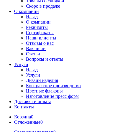
Товары со скидкой
Скоро в продаже
О компании
Назад
О компании
Реквизиты
Сертификаты
Наши клиенты
Отзывы о нас
Вакансии
Статьи
Вопросы и ответы
Услуги
Назад
Услуги
Дизайн изделия
Контрактное производство
Цветные флаконы
Изготовление пресс-форм
Доставка и оплата
Контакты
Корзина
0
Отложенные
0