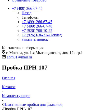
Сравнение товаров
0
+7 (499) 266-67-45
Назад
Телефоны
+7 (499) 266-67-45
+7 (499) 266-67-48
+7 (926) 700-10-25
+7 (926) 636-21-47
склад
Заказать звонок
Контактная информация
г. Москва, ул. 1-я Мытищинская, дом 12 стр.1
abm01@mail.ru
Пробка ПРН-107
Главная
-
Каталог
-
Комплектующие
-
Пластиковые пробки для флаконов
-
Пробка ПРН-107