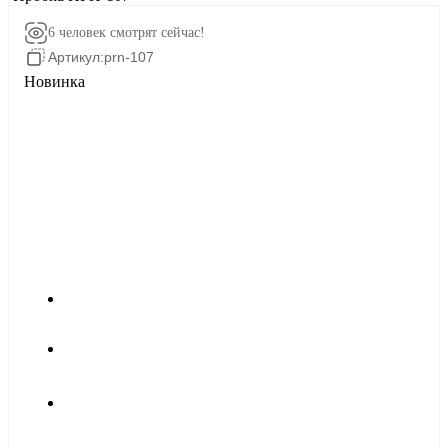
6 человек
смотрят сейчас!
Артикул:
prn-107
Новинка