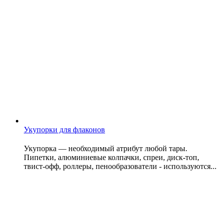
Укупорки для флаконов
Укупорка — необходимый атрибут любой тары.
Пипетки, алюминиевые колпачки, спреи, диск-топ,
твист-офф, роллеры, пенообразователи - используются...