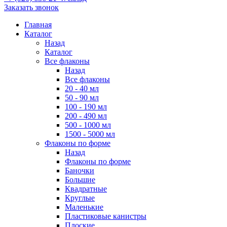
Заказать звонок
Главная
Каталог
Назад
Каталог
Все флаконы
Назад
Все флаконы
20 - 40 мл
50 - 90 мл
100 - 190 мл
200 - 490 мл
500 - 1000 мл
1500 - 5000 мл
Флаконы по форме
Назад
Флаконы по форме
Баночки
Большие
Квадратные
Круглые
Маленькие
Пластиковые канистры
Плоские