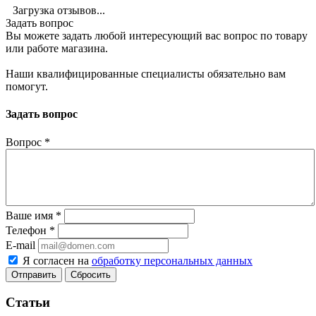
Загрузка отзывов...
Задать вопрос
Вы можете задать любой интересующий вас вопрос по товару
или работе магазина.
Наши квалифицированные специалисты обязательно вам
помогут.
Задать вопрос
Вопрос
*
Ваше имя
*
Телефон
*
E-mail
Я согласен на
обработку персональных данных
Сбросить
Статьи