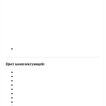
Цвет комплектующей: