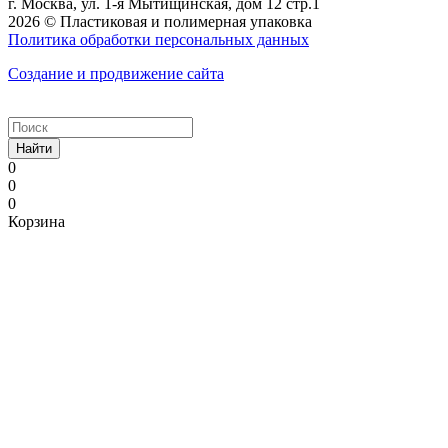
г. Москва, ул. 1-я Мытищинская, дом 12 стр.1
2026 © Пластиковая и полимерная упаковка
Политика обработки персональных данных
Создание и продвижение сайта
Найти
0
0
0
Корзина