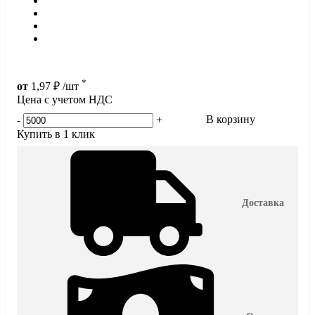
*
от
1,97
₽
/шт
Цена с учетом НДС
В корзину
-
+
Купить в 1 клик
Доставка