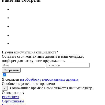
Ранее вы смотрели
Нужна консультация специалиста?
Оставьте свои контактные данные и наш менеджер
подберет для вас лучшие предложения.
Я согласен
на обработку персональных данных
Сообщение успешно отправлено
В ближайшее время с Вами свяжется наш менеджер.
×
О компании
Реквизиты
Сертификаты