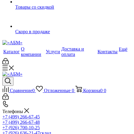
Товары со скидкой
Скоро в продаже
О
Доставка и
Ещё
Каталог
Услуги
Контакты
компании
оплата
Сравнение
0
Отложенные
0
Корзина
0
0
Телефоны
+7 (499) 266-67-45
+7 (499) 266-67-48
+7 (926) 700-10-25
+7 (926) 636-21-47
склад