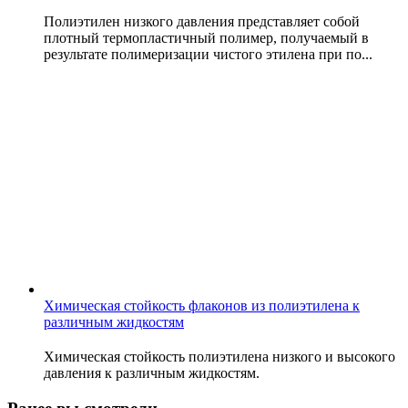
Полиэтилен низкого давления представляет собой
плотный термопластичный полимер, получаемый в
результате полимеризации чистого этилена при по...
Химическая стойкость флаконов из полиэтилена к
различным жидкостям
Химическая стойкость полиэтилена низкого и высокого
давления к различным жидкостям.